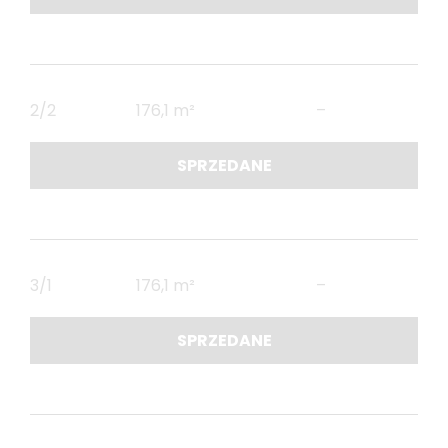
2/2
176,1 m²
–
SPRZEDANE
3/1
176,1 m²
–
SPRZEDANE