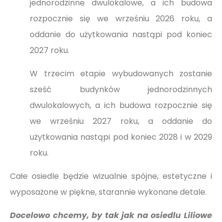
jednorodzinne dwulokalowe, a ich budowa
rozpocznie się we wrześniu 2026 roku, a
oddanie do użytkowania nastąpi pod koniec
2027 roku.
W trzecim etapie wybudowanych zostanie
sześć budynków jednorodzinnych
dwulokalowych, a ich budowa rozpocznie się
we wrześniu 2027 roku, a oddanie do
użytkowania nastąpi pod koniec 2028 i w 2029
roku.
Całe osiedle będzie wizualnie spójne, estetyczne i
wyposażone w piękne, starannie wykonane detale.
Docelowo chcemy, by tak jak na osiedlu Liliowe