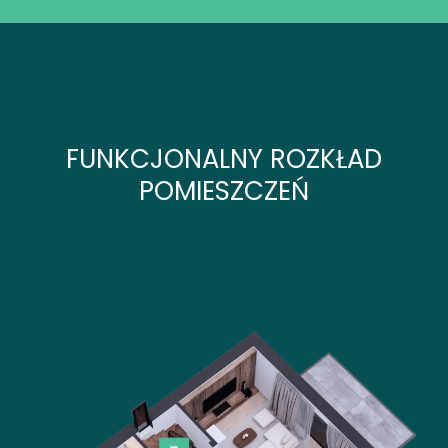
FUNKCJONALNY ROZKŁAD
POMIESZCZEŃ