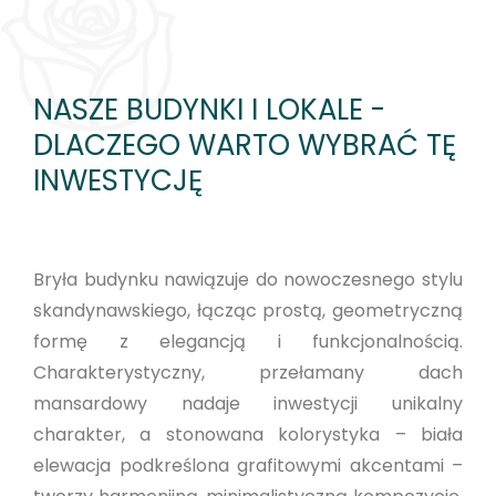
NASZE BUDYNKI I LOKALE -
DLACZEGO WARTO WYBRAĆ TĘ
INWESTYCJĘ
Bryła budynku nawiązuje do nowoczesnego stylu
skandynawskiego, łącząc prostą, geometryczną
formę z elegancją i funkcjonalnością.
Charakterystyczny, przełamany dach
mansardowy nadaje inwestycji unikalny
charakter, a stonowana kolorystyka – biała
elewacja podkreślona grafitowymi akcentami –