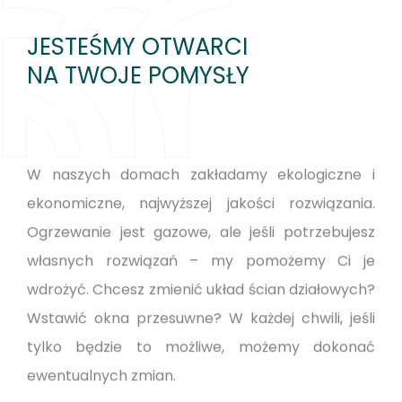
JESTEŚMY OTWARCI
NA TWOJE POMYSŁY
W naszych domach zakładamy ekologiczne i
ekonomiczne, najwyższej jakości rozwiązania.
Ogrzewanie jest gazowe, ale jeśli potrzebujesz
własnych rozwiązań – my pomożemy Ci je
wdrożyć. Chcesz zmienić układ ścian działowych?
Wstawić okna przesuwne? W każdej chwili, jeśli
tylko będzie to możliwe, możemy dokonać
ewentualnych zmian.
Zapraszamy do współpracy.