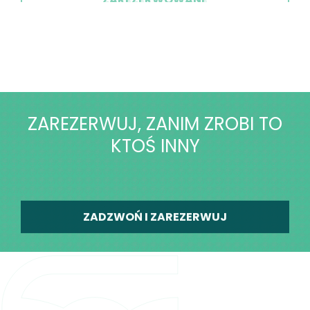
ZAREZERWUJ, ZANIM ZROBI TO
KTOŚ INNY
ZADZWOŃ I ZAREZERWUJ