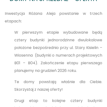
Inwestycja Różana Aleja powstanie w trzech
etapach:
W pierwszym etapie wybudowane będą
cztery budynki jednorodzinne dwulokalowe
położone bezpośrednio przy ul. Stary Kisielin –
Wiosenna (budynki o numerach projektowych
B01 – B04). Zakończenie etapu pierwszego
planujemy na grudzień 2026 roku.
Te domy powstają właśnie dla Ciebie.
Skorzystaj z naszej oferty!
Drugi etap to kolejne cztery budynki